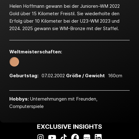
Helen Hoffmann gewann bei der Junioren-WM 2022
Gold über 15 Kilometer Freistil. Sie wiederholte den
Erfolg über 10 Kilometer bei der U23-WM 2023 und
2024. 2025 gewann sie WM-Bronze mit der Staffel.
Weltmeister­schaften:
Geburtstag:
07.02.2002
Größe / Gewicht
160cm
Hobbys:
Unternehmungen mit Freunden,
Computerspiele
EXCLUSIVE INSIGHTS