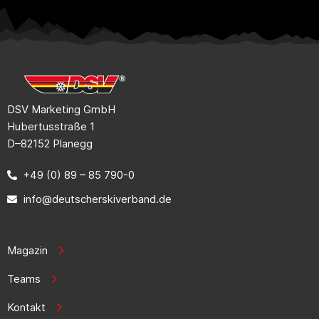
DSV Marketing GmbH
Hubertusstraße 1
D–82152 Planegg
+49 (0) 89 – 85 790-0
info@deutscherskiverband.de
Magazin
Teams
Kontakt