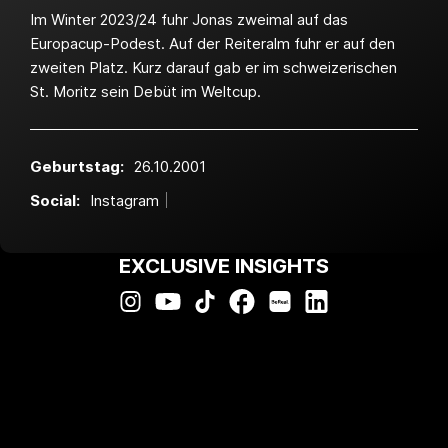
Im Winter 2023/24 fuhr Jonas zweimal auf das
Europacup-Podest. Auf der Reiteralm fuhr er auf den
zweiten Platz. Kurz darauf gab er im schweizerischen
St. Moritz sein Debüt im Weltcup.
Geburtstag:
26.10.2001
Social:
Instagram
EXCLUSIVE INSIGHTS