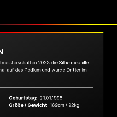
N
tmeisterschaften 2023 die Silbermedaille
al auf das Podium und wurde Dritter im
Geburtstag:
21.01.1996
Größe / Gewicht
189cm / 92kg