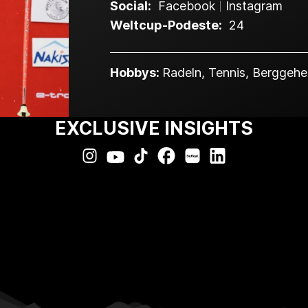
Social:
Facebook
Instagram
Weltcup-Podeste:
24
Hobbys:
Radeln, Tennis, Berggeh
EXCLUSIVE INSIGHTS