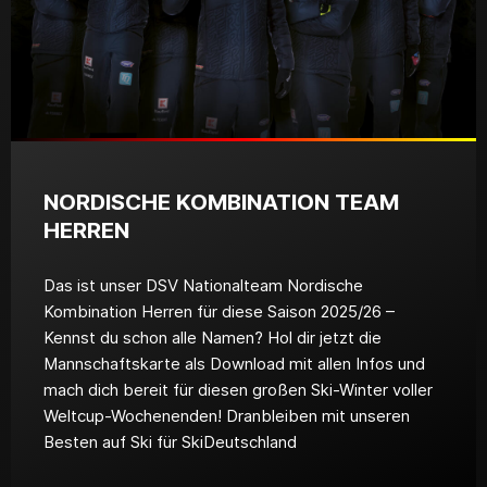
NORDISCHE KOMBINATION TEAM
HERREN
Das ist unser DSV Nationalteam Nordische
Kombination Herren für diese Saison 2025/26 –
Kennst du schon alle Namen? Hol dir jetzt die
Mannschaftskarte als Download mit allen Infos und
mach dich bereit für diesen großen Ski-Winter voller
Weltcup-Wochenenden! Dranbleiben mit unseren
Besten auf Ski für SkiDeutschland