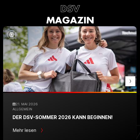
DSV
MAGAZIN
21. MAI 2026
ALLGEMEIN
DER DSV-SOMMER 2026 KANN BEGINNEN!
Mehr lesen