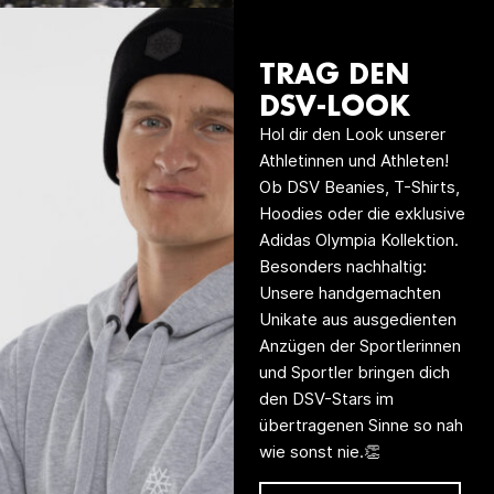
TRAG DEN
DSV-LOOK
Hol dir den Look unserer
Athletinnen und Athleten!
Ob DSV Beanies, T-Shirts,
Hoodies oder die exklusive
Adidas Olympia Kollektion.
Besonders nachhaltig:
Unsere handgemachten
Unikate aus ausgedienten
Anzügen der Sportlerinnen
und Sportler bringen dich
den DSV-Stars im
übertragenen Sinne so nah
wie sonst nie.👏