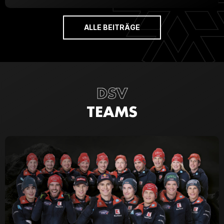
ALLE BEITRÄGE
DSV
TEAMS