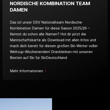
NORDISCHE KOMBINATION TEAM
DAMEN
Das ist unser DSV Nationalteam Nordische
Kombination Damen für diese Saison 2025/26 –
Kennst du schon alle Namen? Hol dir jetzt die
Mannschaftskarte als Download mit allen Infos und
mach dich bereit für diesen großen Ski-Winter voller
Weltcup-Wochenenden! Dranbleiben mit unseren
Besten auf Ski für SkiDeutschland
Mehr Informationen