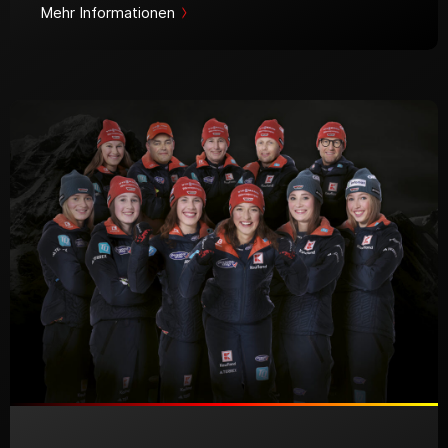
Mehr Informationen