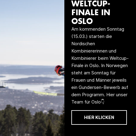
WELTCUP-
FINALE IN
OSLO
Am kommenden Sonntag
(15.03.) starten die
Nordischen
Kombiniererinnen und
Kombinierer beim Weltcup-
Finale in Oslo. In Norwegen
steht am Sonntag für
Frauen und Männer jeweils
ein Gundersen-Bewerb auf
dem Programm. Hier unser
Team für Oslo👇
HIER KLICKEN