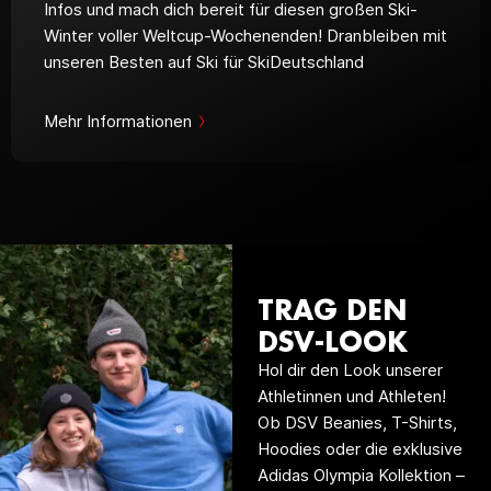
Infos und mach dich bereit für diesen großen Ski-
Winter voller Weltcup-Wochenenden! Dranbleiben mit
unseren Besten auf Ski für SkiDeutschland
Mehr Informationen
TRAG DEN
DSV-LOOK
Hol dir den Look unserer
Athletinnen und Athleten!
Ob DSV Beanies, T-Shirts,
Hoodies oder die exklusive
Adidas Olympia Kollektion –