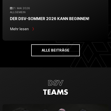
21. MAI 2026
ALLGEMEIN
DER DSV-SOMMER 2026 KANN BEGINNEN!
Mehr lesen
ALLE BEITRÄGE
DSV
TEAMS