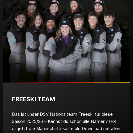
FREESKI TEAM
Das ist unser DSV Nationalteam Freeski für diese
Saison 2025/26 – Kennst du schon alle Namen? Hol
dir jetzt die Mannschaftskarte als Download mit allen