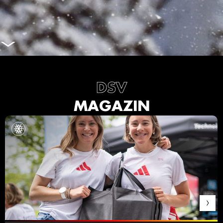
DSV
MAGAZIN