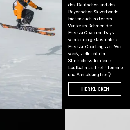
des Deutschen und des
Bayerischen Skiverbands,
bieten auch in diesem
Winter im Rahmen der
Freeski Coaching Days
wieder einige kostenlose
Freeski-Coachings an. Wer
weiß, vielleicht der
Startschuss für deine
Laufbahn als Profi! Termine
und Anmeldung hier👇
HIER KLICKEN