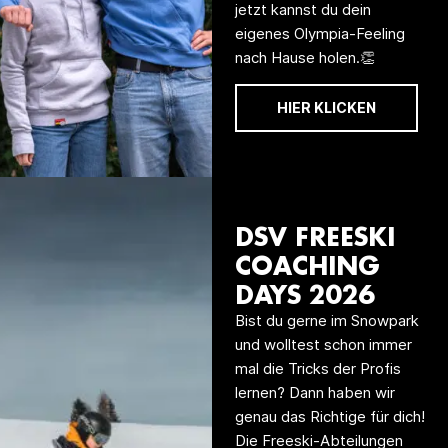
jetzt kannst du dein
eigenes Olympia-Feeling
nach Hause holen.👏
HIER KLICKEN
DSV FREESKI
COACHING
DAYS 2026
Bist du gerne im Snowpark
und wolltest schon immer
mal die Tricks der Profis
lernen? Dann haben wir
genau das Richtige für dich!
Die Freeski-Abteilungen