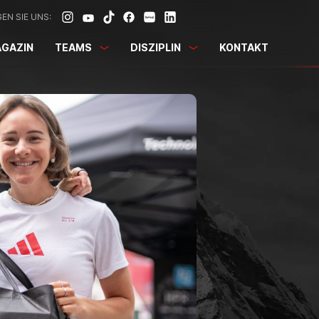
EN SIE UNS:
GAZIN
TEAMS
DISZIPLIN
KONTAKT