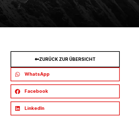
ZURÜCK ZUR ÜBERSICHT
WhatsApp
Facebook
LinkedIn