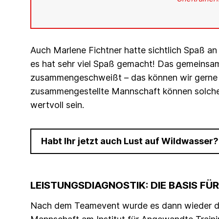
Auch Marlene Fichtner hatte sichtlich Spaß an
es hat sehr viel Spaß gemacht! Das gemeinsam
zusammengeschweißt – das können wir gerne n
zusammengestellte Mannschaft können solch
wertvoll sein.
Habt Ihr jetzt auch Lust auf Wildwasser?
LEISTUNGSDIAGNOSTIK: DIE BASIS F
Nach dem Teamevent wurde es dann wieder deut