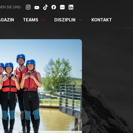
EN SIE UNS:
GAZIN
TEAMS
DISZIPLIN
KONTAKT