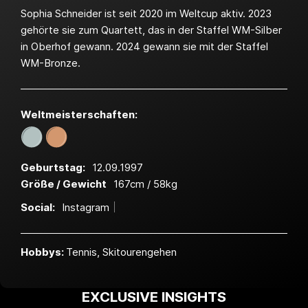
Sophia Schneider ist seit 2020 im Weltcup aktiv. 2023
gehörte sie zum Quartett, das in der Staffel WM-Silber
in Oberhof gewann. 2024 gewann sie mit der Staffel
WM-Bronze.
Weltmeister­schaften:
Geburtstag:
12.09.1997
Größe / Gewicht
167cm / 58kg
Social:
Instagram
Hobbys:
Tennis, Skitourengehen
EXCLUSIVE INSIGHTS