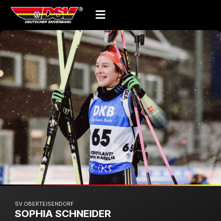
SV OBERTEISENDORF
SOPHIA SCHNEIDER