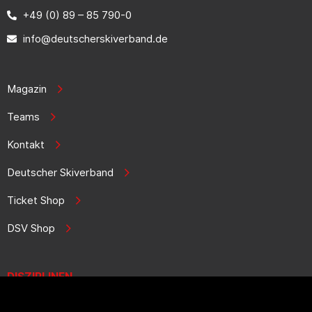
+49 (0) 89 – 85 790-0
info@deutscherskiverband.de
Magazin
Teams
Kontakt
Deutscher Skiverband
Ticket Shop
DSV Shop
DISZIPLINEN
Biathlon