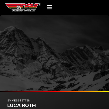
SV MESSTETTEN
LUCA ROTH