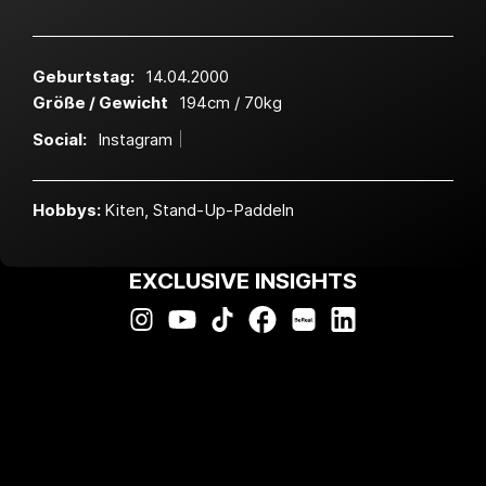
Geburtstag:
14.04.2000
Größe / Gewicht
194cm / 70kg
Social:
Instagram
Hobbys:
Kiten, Stand-Up-Paddeln
EXCLUSIVE INSIGHTS