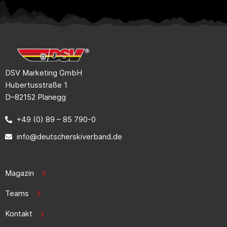
DSV Marketing GmbH
Hubertusstraße 1
D–82152 Planegg
+49 (0) 89 – 85 790-0
info@deutscherskiverband.de
Magazin
Teams
Kontakt