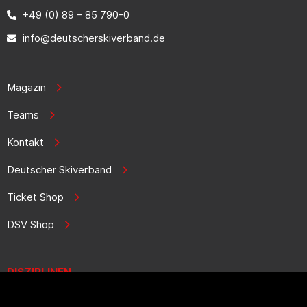
+49 (0) 89 – 85 790-0
info@deutscherskiverband.de
Magazin
Teams
Kontakt
Deutscher Skiverband
Ticket Shop
DSV Shop
DISZIPLINEN
Biathlon