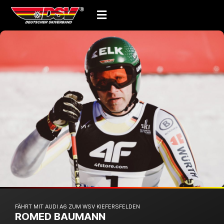
FÄHRT MIT AUDI A6 ZUM WSV KIEFERSFELDEN
ROMED BAUMANN