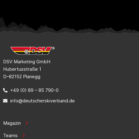
DSV Marketing GmbH
Hubertusstraße 1
D–82152 Planegg
+49 (0) 89 – 85 790-0
info@deutscherskiverband.de
Magazin
Teams