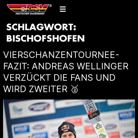
SCHLAGWORT:
BISCHOFSHOFEN
VIERSCHANZENTOURNEE-
FAZIT: ANDREAS WELLINGER
VERZÜCKT DIE FANS UND
WIRD ZWEITER 🥈