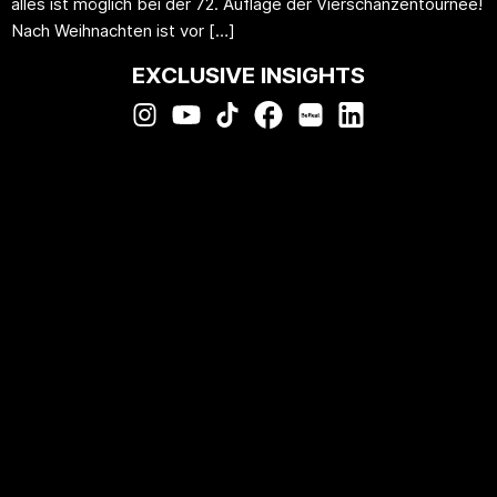
alles ist möglich bei der 72. Auflage der Vierschanzentournee!
Nach Weihnachten ist vor […]
EXCLUSIVE INSIGHTS