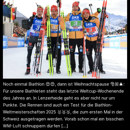
Noch einmal Biathlon 😍😍, dann ist Weihnachtspause 🎅🏼🎄:
Für unsere Biathleten steht das letzte Weltcup-Wochenende
des Jahres an. In Lenzerheide geht es aber nicht nur um
Punkte. Die Rennen sind auch ein Test für die Biathlon-
Weltmeisterschaften 2025 🥇🥈🥉, die zum ersten Mal in der
Schweiz ausgetragen werden. Vorab schon mal ein bisschen
WM-Luft schnuppern dürfen […]