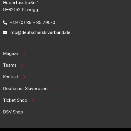
Hubertusstraße 1
D–82152 Planegg
+49 (0) 89 – 85 790-0
info@deutscherskiverband.de
Magazin
Teams
Kontakt
Deutscher Skiverband
Ticket Shop
DSV Shop