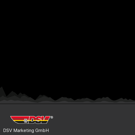
DSV Marketing GmbH