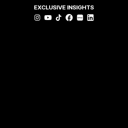
EXCLUSIVE INSIGHTS