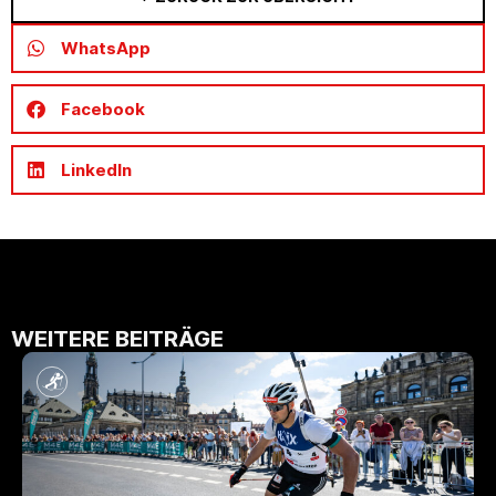
WhatsApp
Facebook
LinkedIn
WEITERE BEITRÄGE