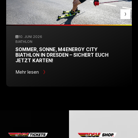
10. JUNI 2026
BIATHLON
SOMMER, SONNE, M4ENERGY CITY
BIATHLON IN DRESDEN – SICHERT EUCH
JETZT KARTEN!
Mehr lesen