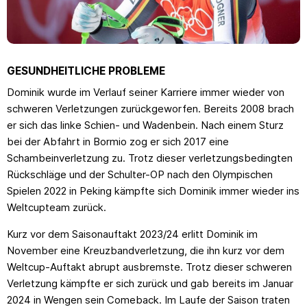
GESUNDHEITLICHE PROBLEME
Dominik wurde im Verlauf seiner Karriere immer wieder von
schweren Verletzungen zurückgeworfen. Bereits 2008 brach
er sich das linke Schien- und Wadenbein. Nach einem Sturz
bei der Abfahrt in Bormio zog er sich 2017 eine
Schambeinverletzung zu. Trotz dieser verletzungsbedingten
Rückschläge und der Schulter-OP nach den Olympischen
Spielen 2022 in Peking kämpfte sich Dominik immer wieder ins
Weltcupteam zurück.
Kurz vor dem Saisonauftakt 2023/24 erlitt Dominik im
November eine Kreuzbandverletzung, die ihn kurz vor dem
Weltcup-Auftakt abrupt ausbremste. Trotz dieser schweren
Verletzung kämpfte er sich zurück und gab bereits im Januar
2024 in Wengen sein Comeback. Im Laufe der Saison traten