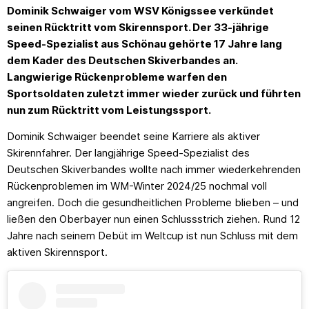
Dominik Schwaiger vom WSV Königssee verkündet
seinen Rücktritt vom Skirennsport. Der 33-jährige
Speed-Spezialist aus Schönau gehörte 17 Jahre lang
dem Kader des Deutschen Skiverbandes an.
Langwierige Rückenprobleme warfen den
Sportsoldaten zuletzt immer wieder zurück und führten
nun zum Rücktritt vom Leistungssport.
Dominik Schwaiger beendet seine Karriere als aktiver
Skirennfahrer. Der langjährige Speed-Spezialist des
Deutschen Skiverbandes wollte nach immer wiederkehrenden
Rückenproblemen im WM-Winter 2024/25 nochmal voll
angreifen. Doch die gesundheitlichen Probleme blieben – und
ließen den Oberbayer nun einen Schlussstrich ziehen. Rund 12
Jahre nach seinem Debüt im Weltcup ist nun Schluss mit dem
aktiven Skirennsport.