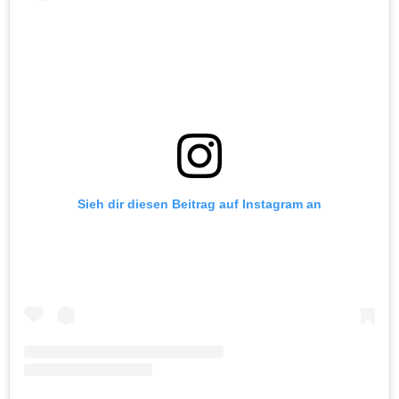
Sieh dir diesen Beitrag auf Instagram an