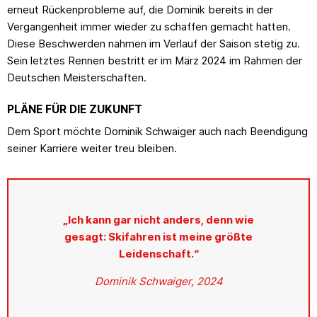
erneut Rückenprobleme auf, die Dominik bereits in der
Vergangenheit immer wieder zu schaffen gemacht hatten.
Diese Beschwerden nahmen im Verlauf der Saison stetig zu.
Sein letztes Rennen bestritt er im März 2024 im Rahmen der
Deutschen Meisterschaften.
PLÄNE FÜR DIE ZUKUNFT
Dem Sport möchte Dominik Schwaiger auch nach Beendigung
seiner Karriere weiter treu bleiben.
„Ich kann gar nicht anders, denn wie
gesagt: Skifahren ist meine größte
Leidenschaft.“
Dominik Schwaiger, 2024