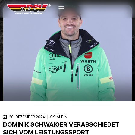
20. DEZEMBER 2024
SKI ALPIN
DOMINIK SCHWAIGER VERABSCHIEDET
SICH VOM LEISTUNGSSPORT