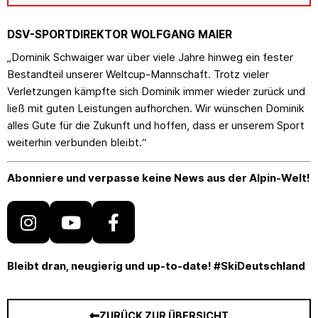
DSV-SPORTDIREKTOR WOLFGANG MAIER
„Dominik Schwaiger war über viele Jahre hinweg ein fester
Bestandteil unserer Weltcup-Mannschaft. Trotz vieler
Verletzungen kämpfte sich Dominik immer wieder zurück und
ließ mit guten Leistungen aufhorchen. Wir wünschen Dominik
alles Gute für die Zukunft und hoffen, dass er unserem Sport
weiterhin verbunden bleibt.“
Abonniere und verpasse keine News aus der Alpin-Welt!
Bleibt dran, neugierig und up-to-date! #SkiDeutschland
ZURÜCK ZUR ÜBERSICHT