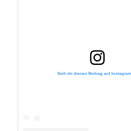
Sieh dir diesen Beitrag auf Instagra