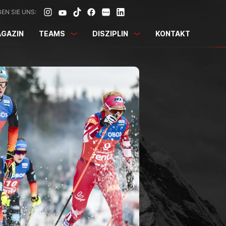
EN SIE UNS:
GAZIN
TEAMS
DISZIPLIN
KONTAKT