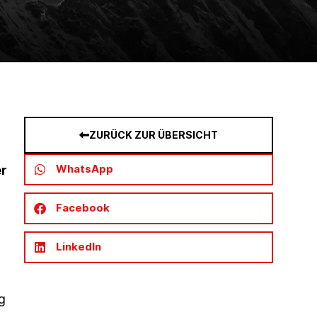
ZURÜCK ZUR ÜBERSICHT
WhatsApp
er
Facebook
LinkedIn
g