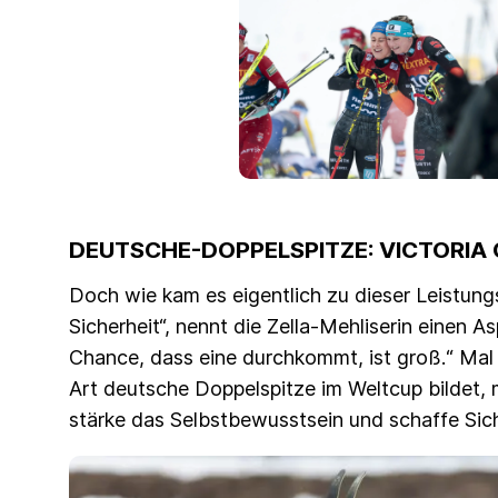
DEUTSCHE-DOPPELSPITZE: VICTORIA 
Doch wie kam es eigentlich zu dieser Leistungs
Sicherheit“, nennt die Zella-Mehliserin einen As
Chance, dass eine durchkommt, ist groß.“ Mal
Art deutsche Doppelspitze im Weltcup bildet,
stärke das Selbstbewusstsein und schaffe Sich