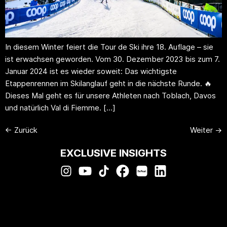
In diesem Winter feiert die Tour de Ski ihre 18. Auflage – sie
ist erwachsen geworden. Vom 30. Dezember 2023 bis zum 7.
Januar 2024 ist es wieder soweit: Das wichtigste
Etappenrennen im Skilanglauf geht in die nächste Runde. 🔥
Dieses Mal geht es für unsere Athleten nach Toblach, Davos
und natürlich Val di Fiemme. […]
←
Zurück
Weiter
→
EXCLUSIVE INSIGHTS