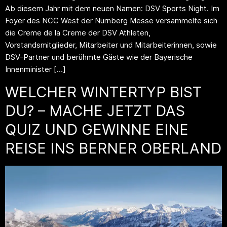
Ab diesem Jahr mit dem neuen Namen: DSV Sports Night. Im
Foyer des NCC West der Nürnberg Messe versammelte sich
die Creme de la Creme der DSV Athleten,
Vorstandsmitglieder, Mitarbeiter und Mitarbeiterinnen, sowie
DSV-Partner und berühmte Gäste wie der Bayerische
Innenminister […]
WELCHER WINTERTYP BIST
DU? – MACHE JETZT DAS
QUIZ UND GEWINNE EINE
REISE INS BERNER OBERLAND