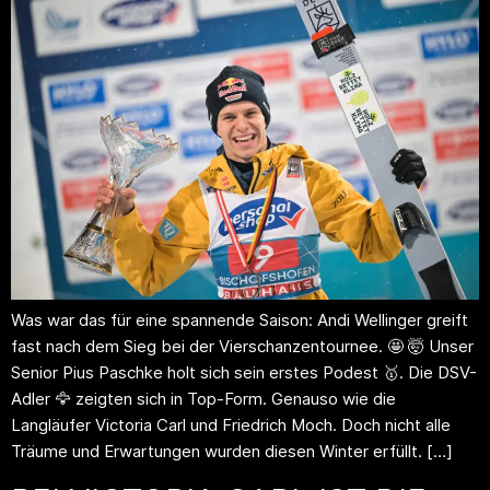
Was war das für eine spannende Saison: Andi Wellinger greift
fast nach dem Sieg bei der Vierschanzentournee. 🤩 🤯 Unser
Senior Pius Paschke holt sich sein erstes Podest 🥇. Die DSV-
Adler 🦅 zeigten sich in Top-Form. Genauso wie die
Langläufer Victoria Carl und Friedrich Moch. Doch nicht alle
Träume und Erwartungen wurden diesen Winter erfüllt. […]