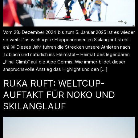
Vom 28. Dezember 2024 bis zum 5. Januar 2025 ist es wieder
so weit: Das wichtigste Etappenrennen im Skilanglauf steht
an! 🤩 Dieses Jahr führen die Strecken unsere Athleten nach
Toblach und natürlich ins Fleimstal – Heimat des legendären
„Final Climb“ auf die Alpe Cermis. Wie immer bildet dieser
anspruchsvolle Anstieg das Highlight und den […]
RUKA RUFT: WELTCUP-
AUFTAKT FÜR NOKO UND
SKILANGLAUF