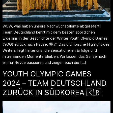
WOW, was haben unsere Nachwuchstalente abgeliefert!
Team Deutschland kehrt mit dem besten sportlichen
Ergebnis in der Geschichte der Winter Youth Olympic Games
(YOG) zurück nach Hause. 🤩 👏 Das olympische Highlight des
Winters liegt hinter uns, die sensationellen Erfolge und
mitreißenden Momente bleiben. Wir lassen das Ganze noch
einmal Revue passieren und zeigen euch die […]
YOUTH OLYMPIC GAMES
2024 – TEAM DEUTSCHLAND
ZURÜCK IN SÜDKOREA 🇰🇷