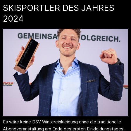
SKISPORTLER DES JAHRES
2024
Es wäre keine DSV Wintereinkleidung ohne die traditionelle
Abendveranstaltung am Ende des ersten Einkleidungstages.