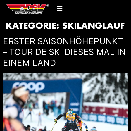
KATEGORIE:
SKILANGLAUF
ERSTER SAISONHÖHEPUNKT
– TOUR DE SKI DIESES MAL IN
EINEM LAND