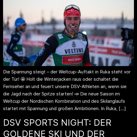
Die Spannung steigt – der Weltcup-Auftakt in Ruka steht vor
der Tür! 🤩 Holt die Winterjacken raus oder schaltet die
Fernseher an und feuert unsere DSV-Athleten an, wenn sie
die Jagd nach der Spitze starten! 📣 Die neue Saison im
Weltcup der Nordischen Kombination und des Skilanglaufs
startet mit Spannung und großen Ambitionen. In Ruka, […]
DSV SPORTS NIGHT: DER
GOLDENE SKI UND DER