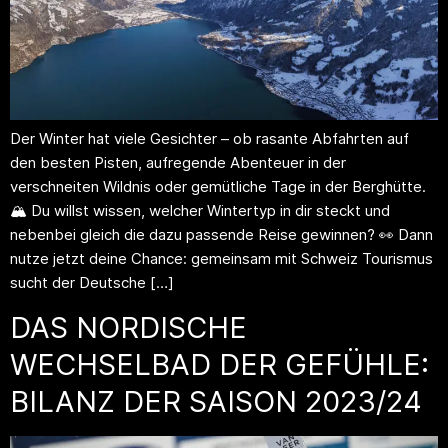
Der Winter hat viele Gesichter – ob rasante Abfahrten auf
den besten Pisten, aufregende Abenteuer in der
verschneiten Wildnis oder gemütliche Tage in der Berghütte.
🏔️ Du willst wissen, welcher Wintertyp in dir steckt und
nebenbei gleich die dazu passende Reise gewinnen? 👀 Dann
nutze jetzt deine Chance: gemeinsam mit Schweiz Tourismus
sucht der Deutsche […]
DAS NORDISCHE
WECHSELBAD DER GEFÜHLE:
BILANZ DER SAISON 2023/24