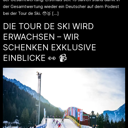
der Gesamtwertung wieder ein Deutscher auf dem Podest
bei der Tour de Ski. 🥹🥈 […]
DIE TOUR DE SKI WIRD
ERWACHSEN – WIR
SCHENKEN EXKLUSIVE
EINBLICKE 👀 📹